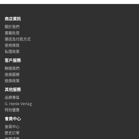
商店資訊
關於我們
書籍批發
運送及付款方式
使用條款
私隱政策
客戶服務
聯絡我們
退換服務
退換政策
其他服務
品牌專區
G. Henle Verlag
特別優惠
會員中心
會員中心
歷史訂單