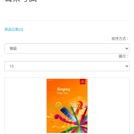
商品比較(0)
排序方式：
顯示：